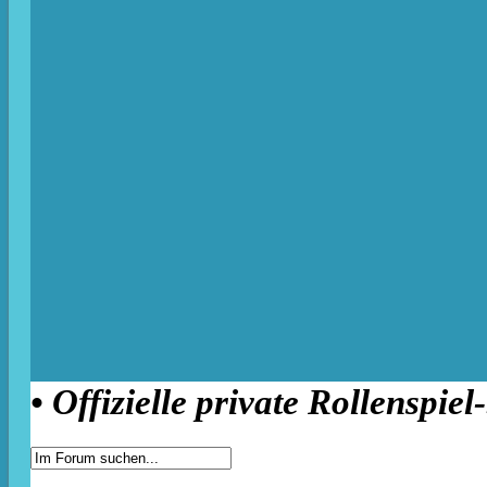
• Offizielle private Rollenspiel