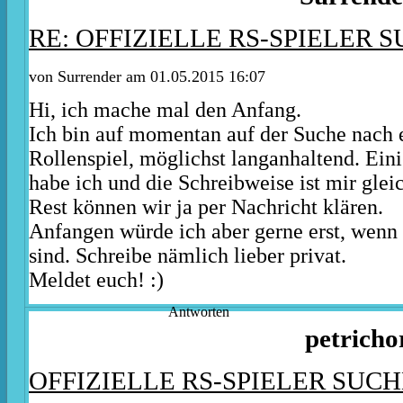
RE: OFFIZIELLE RS-SPIELER S
von Surrender am 01.05.2015 16:07
Hi, ich mache mal den Anfang.
Ich bin auf momentan auf der Suche nach 
Rollenspiel, möglichst langanhaltend. Ei
habe ich und die Schreibweise ist mir glei
Rest können wir ja per Nachricht klären.
Anfangen würde ich aber gerne erst, wenn 
sind. Schreibe nämlich lieber privat.
Meldet euch! :)
Antworten
petricho
OFFIZIELLE RS-SPIELER SUCH