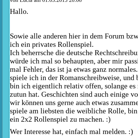
Hallo.
Sowie alle anderen hier in dem Forum bzw
ich ein privates Rollenspiel.
Ich beherrsche die deutsche Rechtschreibu
würde ich mal so behaupten, aber mir pass
mal Fehler, das ist ja etwas ganz normales
spiele ich in der Romanschreibweise, und 
bin ich eigentlich relativ offen, solange es
zutun hat. Geschichten sind auch einige v
wir können uns gerne auch etwas zusamme
spiele am liebsten die weibliche Rolle, bi
ein 2x2 Rollenspiel zu machen. :)
Wer Interesse hat, einfach mal melden. :)