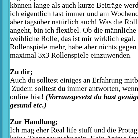
können lange als auch kurze Beiträge werd
ich eigentlich fast immer und am Wochen
aber tagsüber natürlich auch! Was die Rol
angeht, bin ich flexibel. Ob die männliche
weibliche Rolle, das ist mir wirklich egal
Rollenspiele mehr, habe aber nichts gegen
maximal 3x3 Rollenspiele einzuwenden.
Zu dir;
Auch du solltest einiges an Erfahrung mit
Zudem solltest du immer antworten, wenn
online bist!
(Vorrausgesetzt du hast genüg
gesund etc.)
Zur Handlung;
Ich mag eher Real life stuff und die Protag