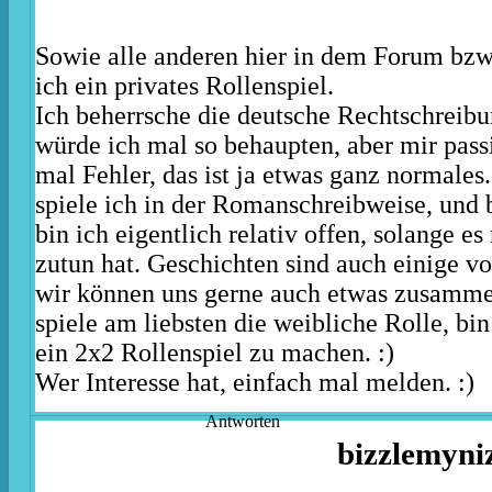
Sowie alle anderen hier in dem Forum bzw
ich ein privates Rollenspiel.
Ich beherrsche die deutsche Rechtschreibu
würde ich mal so behaupten, aber mir pass
mal Fehler, das ist ja etwas ganz normales
spiele ich in der Romanschreibweise, und 
bin ich eigentlich relativ offen, solange es
zutun hat. Geschichten sind auch einige v
wir können uns gerne auch etwas zusamme
spiele am liebsten die weibliche Rolle, bi
ein 2x2 Rollenspiel zu machen. :)
Wer Interesse hat, einfach mal melden. :)
Antworten
bizzlemyni