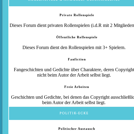
Private Rollenspiele
Dieses Forum dient privaten Rollenspielen (i.d.R mit 2 Mitglieder
Öffentliche Rollenspiele
Dieses Forum dient den Rollenspielen mit 3+ Spielern.
Fanfiction
Fangeschichten und Gedichte über Charaktere, deren Copyrigh
nicht beim Autor der Arbeit selbst liegt.
Freie Arbeiten
Geschichten und Gedichte, bei denen das Copyright ausschließli
beim Autor der Arbeit selbst liegt.
POLITIK-ECKE
Politischer Austausch