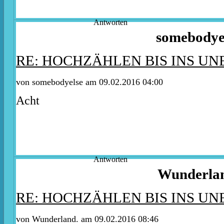
Antworten
somebodye
RE: HOCHZÄHLEN BIS INS U
von somebodyelse am 09.02.2016 04:00
Acht
Antworten
Wunderla
RE: HOCHZÄHLEN BIS INS U
von Wunderland. am 09.02.2016 08:46