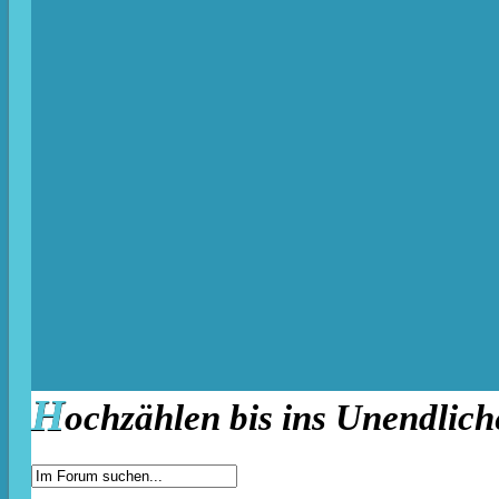
H
ochzählen bis ins Unendlich