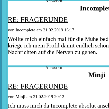
Antworten
Incomple
RE: FRAGERUNDE
von Incomplete am 21.02.2019 16:17
Wollte mich einfach mal für die Mühe beda
kriege ich mein Profil damit endlich schön
Nachrichten auf die Nerven zu gehen.
Antworten
Minji
RE: FRAGERUNDE
von Minji am 21.02.2019 20:12
Ich muss mich da Incomplete absolut ansch