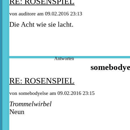
RE: ROSENSPIEL
von auditore am 09.02.2016 23:13
Die Acht wie sie lacht.
Antworten
somebodye
RE: ROSENSPIEL
von somebodyelse am 09.02.2016 23:15
Trommelwirbel
Neun