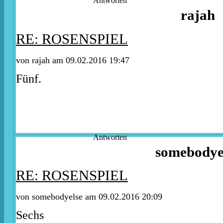
Antworten
rajah
RE: ROSENSPIEL
von rajah am 09.02.2016 19:47
Fünf.
Antworten
somebodye
RE: ROSENSPIEL
von somebodyelse am 09.02.2016 20:09
Sechs