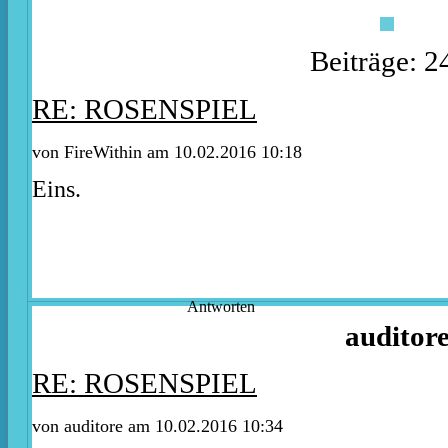
Beiträge: 2
RE: ROSENSPIEL
von
FireWithin
am 10.02.2016 10:18
Eins.
Antworten
auditor
RE: ROSENSPIEL
von auditore am 10.02.2016 10:34