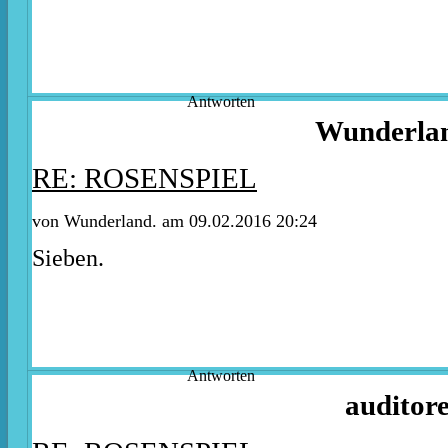
Antworten
Wunderla
RE: ROSENSPIEL
von Wunderland. am 09.02.2016 20:24
Sieben.
Antworten
auditor