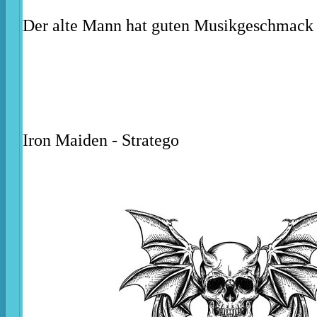
Der alte Mann hat guten Musikgeschmack
Iron Maiden - Stratego