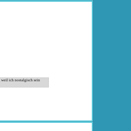
weil ich nostalgisch sein