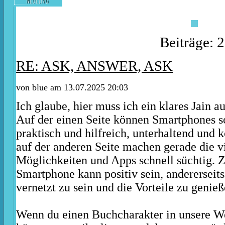
Beiträge: 
RE: ASK, ANSWER, ASK
von
blue
am 13.07.2025 20:03
Ich glaube, hier muss ich ein klares Jain a
Auf der einen Seite können Smartphones so
praktisch und hilfreich, unterhaltend und 
auf der anderen Seite machen gerade die v
Möglichkeiten und Apps schnell süchtig. Z
Smartphone kann positiv sein, andererseits 
vernetzt zu sein und die Vorteile zu genieß
Wenn du einen Buchcharakter in unsere We