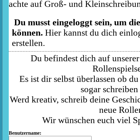
achte auf Groß- und Kleinschreibu
Du musst eingeloggt sein, um die
können.
Hier kannst du dich einlo
erstellen.
Du befindest dich auf unserer
Rollenspielse
Es ist dir selbst überlassen ob d
sogar schreiben
Werd kreativ, schreib deine Geschic
neue Rolle
Wir wünschen euch viel S
Benutzername: