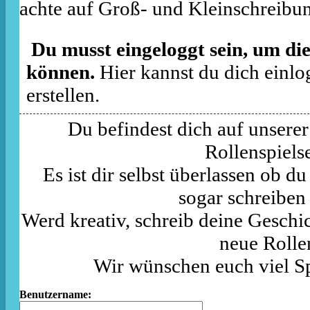
achte auf Groß- und Kleinschreibu
Du musst eingeloggt sein, um die
können.
Hier kannst du dich einlo
erstellen.
Du befindest dich auf unserer
Rollenspielse
Es ist dir selbst überlassen ob d
sogar schreiben
Werd kreativ, schreib deine Geschic
neue Rolle
Wir wünschen euch viel S
Benutzername: