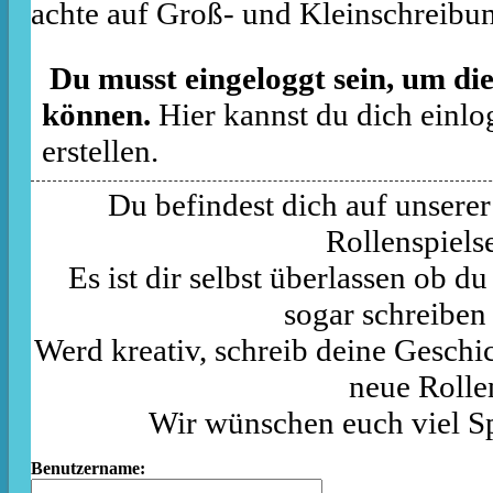
achte auf Groß- und Kleinschreibu
Du musst eingeloggt sein, um die
können.
Hier kannst du dich einlo
erstellen.
Du befindest dich auf unserer
Rollenspielse
Es ist dir selbst überlassen ob d
sogar schreiben
Werd kreativ, schreib deine Geschic
neue Rolle
Wir wünschen euch viel S
Benutzername: