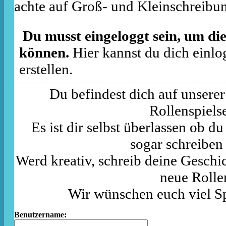
achte auf Groß- und Kleinschreibu
Du musst eingeloggt sein, um die
können.
Hier kannst du dich einlo
erstellen.
Du befindest dich auf unserer
Rollenspielse
Es ist dir selbst überlassen ob d
sogar schreiben
Werd kreativ, schreib deine Geschic
neue Rolle
Wir wünschen euch viel S
Benutzername: