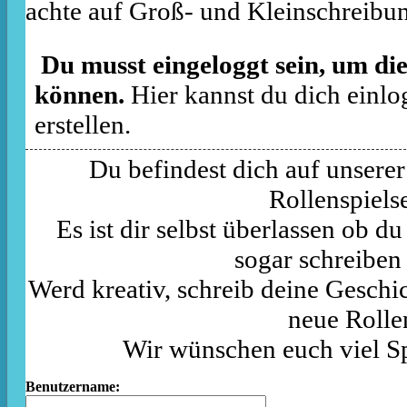
achte auf Groß- und Kleinschreibu
Du musst eingeloggt sein, um die
können.
Hier kannst du dich einlo
erstellen.
Du befindest dich auf unserer
Rollenspielse
Es ist dir selbst überlassen ob d
sogar schreiben
Werd kreativ, schreib deine Geschic
neue Rolle
Wir wünschen euch viel S
Benutzername: