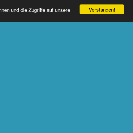
Verstanden!
nen und die Zugriffe auf unsere