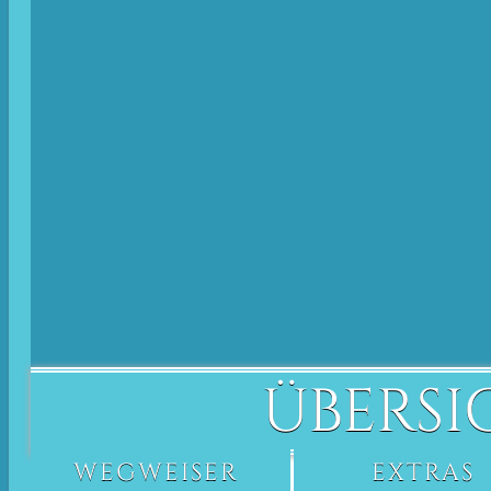
ÜBERSI
WEGWEISER
EXTRAS