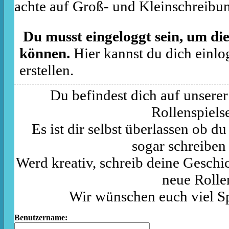
achte auf Groß- und Kleinschreibu
Du musst eingeloggt sein, um die
können.
Hier kannst du dich einlo
erstellen.
Du befindest dich auf unserer
Rollenspielse
Es ist dir selbst überlassen ob d
sogar schreiben
Werd kreativ, schreib deine Geschic
neue Rolle
Wir wünschen euch viel S
Benutzername: