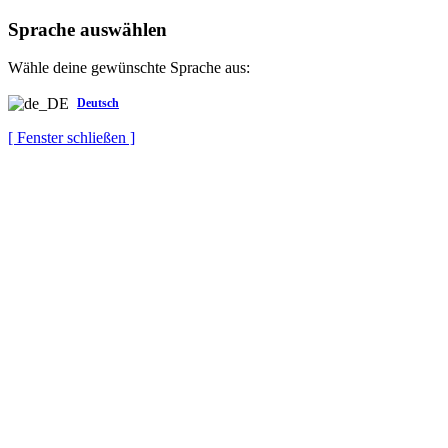
Sprache auswählen
Wähle deine gewünschte Sprache aus:
Deutsch
[ Fenster schließen ]