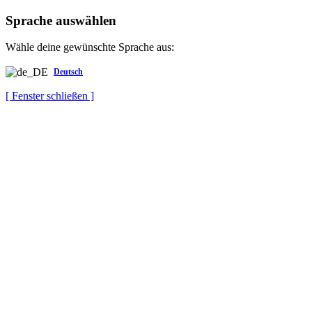
Sprache auswählen
Wähle deine gewünschte Sprache aus:
Deutsch
[ Fenster schließen ]