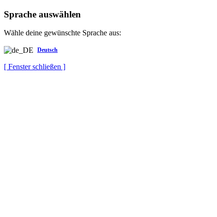
Sprache auswählen
Wähle deine gewünschte Sprache aus:
Deutsch
[ Fenster schließen ]