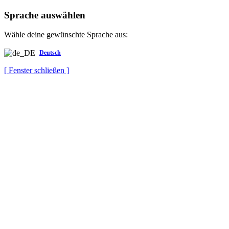
Sprache auswählen
Wähle deine gewünschte Sprache aus:
Deutsch
[ Fenster schließen ]