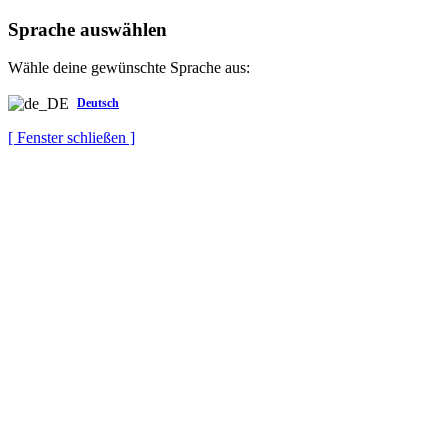
Sprache auswählen
Wähle deine gewünschte Sprache aus:
Deutsch
[ Fenster schließen ]