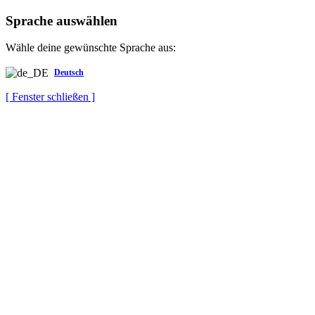
Sprache auswählen
Wähle deine gewünschte Sprache aus:
Deutsch
[ Fenster schließen ]