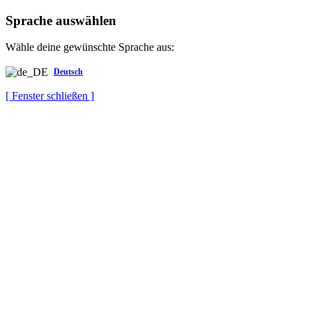
Sprache auswählen
Wähle deine gewünschte Sprache aus:
Deutsch
[ Fenster schließen ]