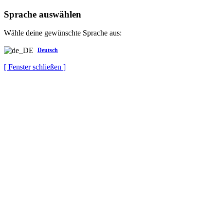
Sprache auswählen
Wähle deine gewünschte Sprache aus:
Deutsch
[ Fenster schließen ]