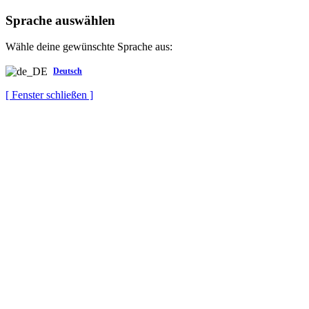
Sprache auswählen
Wähle deine gewünschte Sprache aus:
Deutsch
[ Fenster schließen ]