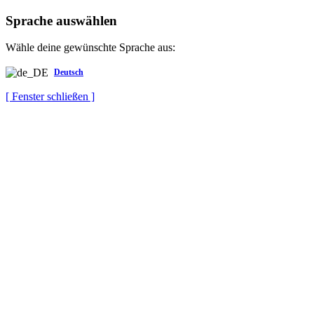
Sprache auswählen
Wähle deine gewünschte Sprache aus:
Deutsch
[ Fenster schließen ]